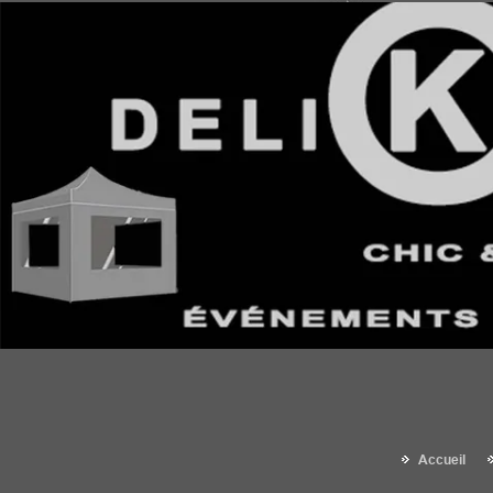
Accueil