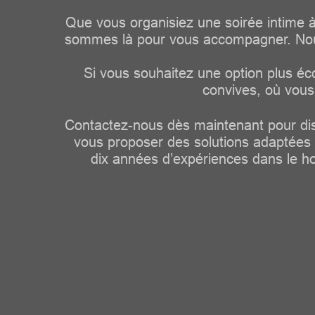
Que vous organisiez une soirée intime à 
sommes là pour vous accompagner. Nous of
Si vous souhaitez une option plus é
convives, où vous
Contactez-nous dès maintenant pour dis
vous proposer des solutions adaptées à
dix années d’expériences dans le ho