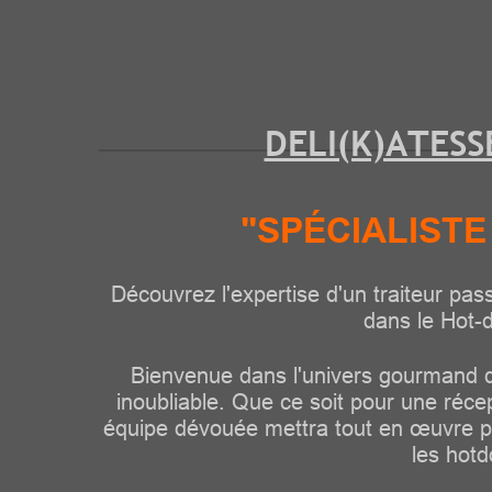
DELI(K)ATESS
"SPÉCIALISTE
Découvrez l'expertise d'un traiteur pa
dans le Hot-d
Bienvenue dans l'univers gourmand d
inoubliable. Que ce soit pour une réce
équipe dévouée mettra tout en œuvre pou
les hotd