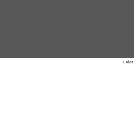
Crédit