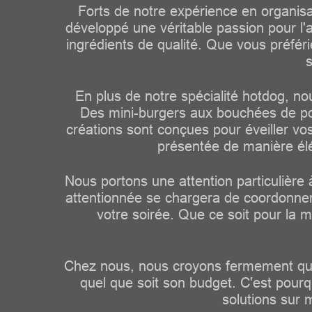
Forts de notre expérience en organi
développé une véritable passion pour l'
ingrédients de qualité. Que vous préfér
s
En plus de notre spécialité hotdog, no
Des mini-burgers aux bouchées de poul
créations sont conçues pour éveiller vo
présentée de manière élé
Nous portons une attention particulièr
attentionnée se chargera de coordonner 
votre soirée. Que ce soit pour la m
Chez nous, nous croyons fermement que c
quel que soit son budget. C'est pour
solutions sur