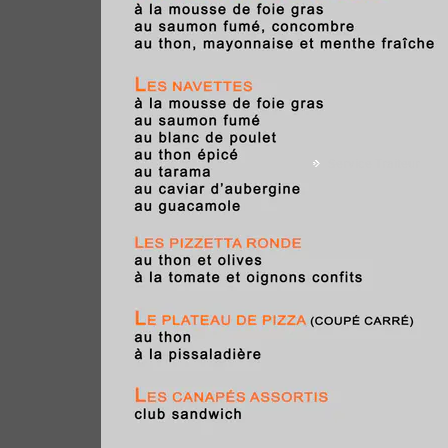
Service Traiteur