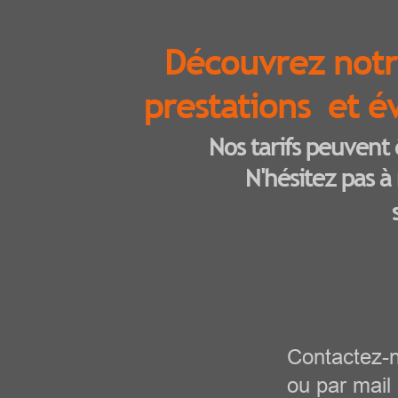
Découvrez notre
prestations et é
Nos tarifs peuvent
N'hésitez pas à
Contactez-n
ou par mail