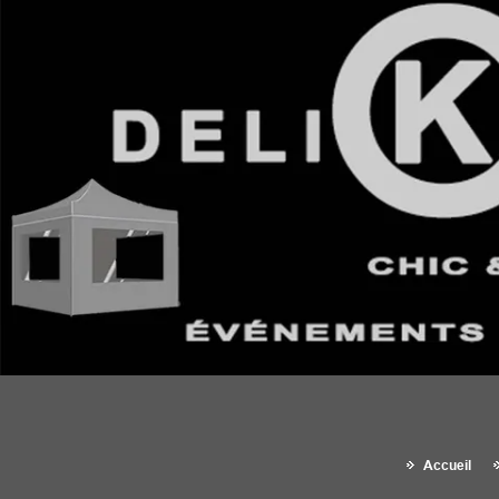
Accueil